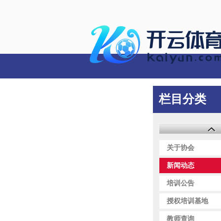
联系我们
栏目分类
关于协会
新闻动态
培训公告
授权培训基地
教师查询