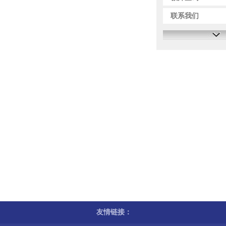
联系我们
友情链接：