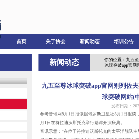
首页
关于协会
新闻动态
培训公告
你的位置：
九五至
新闻动态
冰球突破app官
九五至尊冰球突破app官网别列佐
球突破网站(
发布日期：2025
参考音讯网8月1日报谈据俄罗斯卫星社8月1日报谈，
月1日在符拉迪沃斯托克举行魁岸开演庆典。
音讯示意：“在位于符拉迪沃斯托克的太平洋舰队主船埠