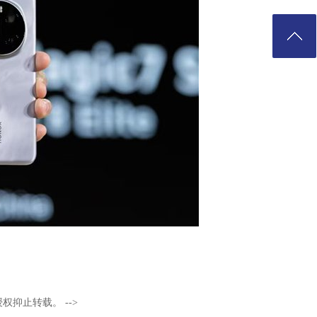
授权抑止转载。 -->