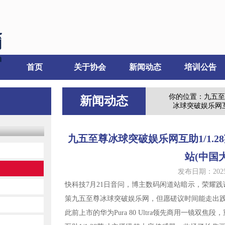
首页
关于协会
新闻动态
培训公告
你的位置：
九五至
新闻动态
冰球突破娱乐网互
九五至尊冰球突破娱乐网互助1/1.
站(中国
发布日期：2025-
快科技7月21日音问，博主数码闲道站暗示，荣耀
策九五至尊冰球突破娱乐网，但愿磋议时间能走出
此前上市的华为Pura 80 Ultra领先商用一镜双焦