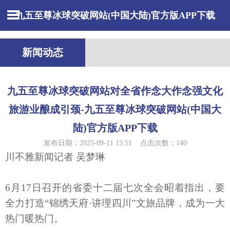
九五至尊冰球突破网站(中国大陆)官方版APP下载
新闻动态
九五至尊冰球突破网站对全省作念大作念强文化
旅游业酿成引颈-九五至尊冰球突破网站(中国大
陆)官方版APP下载
发布日期：2025-09-11 13:51 点击次数：140
川不雅新闻记者 吴梦琳
6月17日召开的省委十二届七次全会昭着指出，要
全力打造“锦绣天府·讲理四川”文旅品牌，成为一大
热门暖热门。