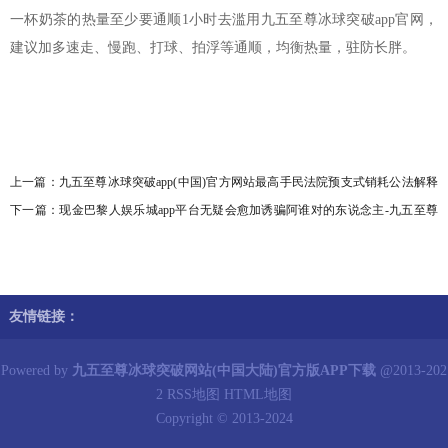
一杯奶茶的热量至少要通顺1小时去滥用九五至尊冰球突破app官网，
建议加多速走、慢跑、打球、拍浮等通顺，均衡热量，驻防长胖。
上一篇：
九五至尊冰球突破app(中国)官方网站最高手民法院预支式销耗公法解释
认真施行-九五至尊冰球突破网站(中国大陆)官方版APP下载
下一篇：
现金巴黎人娱乐城app平台无疑会愈加诱骗阿谁对的东说念主-九五至尊
冰球突破网站(中国大陆)官方版APP下载
友情链接：
Powered by
九五至尊冰球突破网站(中国大陆)官方版APP下载
@2013-202
2
RSS地图
HTML地图
Copyright
© 2013-2024