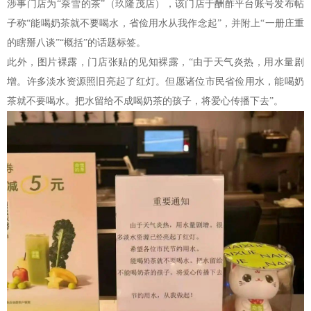
涉事门店为“奈雪的茶”（玖隆茂店），该门店于酬酢平台账号发布帖
子称“能喝奶茶就不要喝水，省俭用水从我作念起”，并附上“一册庄重
的瞎掰八谈”“概括”的话题标签。
此外，图片裸露，门店张贴的见知裸露，“由于天气炎热，用水量剧
增。许多淡水资源照旧亮起了红灯。但愿诸位市民省俭用水，能喝奶
茶就不要喝水。把水留给不成喝奶茶的孩子，将爱心传播下去”。