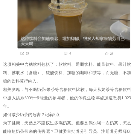
这项相关中含糖饮料包括了：软饮料、通顺饮料、能量饮料、果汁饮
料、苏取水（含糖）、碳酸饮料、加糖的咖啡和茶等，而无糖、不加
糖的饮料莫得纳入。
相关发现，与不喝奶茶/果茶等含糖饮料比较，每天从奶茶等含糖饮料
中摄入跳跃300千卡能量的参与者，他的体魄生物年齿加速恶臭1.023
年。
如何减少奶茶的危害？记着5点
为了健康，天然是不建议过多喝奶茶。但要是偶尔喝一次奶茶，怎么
能缩短奶茶带来的伤害呢？卫健委首批养分引导员、注册养分师薛庆