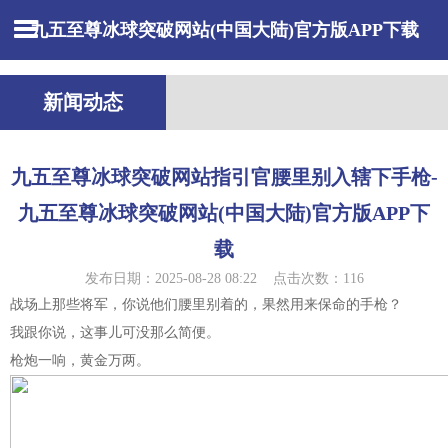
九五至尊冰球突破网站(中国大陆)官方版APP下载
新闻动态
九五至尊冰球突破网站指引官腰里别入辖下手枪-
九五至尊冰球突破网站(中国大陆)官方版APP下
载
发布日期：2025-08-28 08:22 点击次数：116
战场上那些将军，你说他们腰里别着的，果然用来保命的手枪？
我跟你说，这事儿可没那么简便。
枪炮一响，黄金万两。