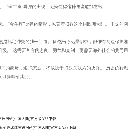
。 “金牛座”导弹的出现，无疑使得这种逆境愈加杰出。
。 “金牛座”导弹的暗影，掩盖着扫数这个词欧洲大陆。 干戈的阴
然是搞定冲突的独一门道。 固然当今远景阴郁，但惟有两边保抓相
升级。 这需要各方的忠良、勇气和克制，更需要海外社会的共同用
和平的豪赌，遏抑怎么，将取决于扫数关联方的抉择。 历史的转动
只可静瞻念其变。
突破网站(中国大陆)官方版APP下载
至尊冰球突破网站(中国大陆)官方版APP下载