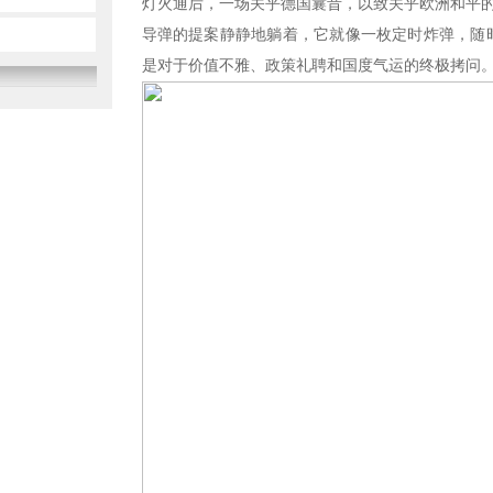
灯火通后，一场关乎德国曩昔，以致关乎欧洲和平的
导弹的提案静静地躺着，它就像一枚定时炸弹，随
是对于价值不雅、政策礼聘和国度气运的终极拷问