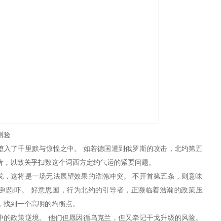
测验
堕入了千里默与惊惶之中。 如若德国遭到俄罗斯的攻击，北约第五
昔，以致关乎扫数这个词西方定约气运的紧要问题。
戈，这将是一场无法展望效果的浩瀚冲突。 不开首第五条，则意味
到恐吓。 好意思国，行为北约的引导者，正濒临着浩瀚的政策压
，找到一个高明的均衡点。
中的政策逆境。 他们但愿因循乌克兰，但又牵记干戈升级的风险。