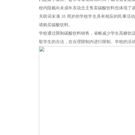
校内阻截向未成年东说念主售卖碳酸饮料也体现了
关联词未满 18 周岁的学校学生具有相应的民事
请购买碳酸饮料。
学校通过限制碳酸饮料销售，省略减少学生高糖饮
取学生的办法，在合理限制内进行限制。学校的活