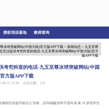
授权培训基地
教师查询
尊冰球突破网站(中国大陆)官方版APP下载
>
新闻动态
> 九五至尊
网也无法提供考究科室的电话-九五至尊冰球突破网站(中国大陆)官方
版APP下载
供考究科室的电话-九五至尊冰球突破网站(中国
)官方版APP下载
08-15 19:38 点击次数：139
城校区的超市贴出公告称，店内碳酸饮料不面向未满 18 岁的学生