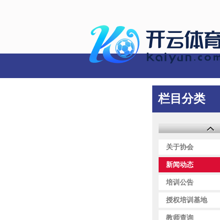
联系我们
栏目分类
关于协会
新闻动态
培训公告
授权培训基地
教师查询