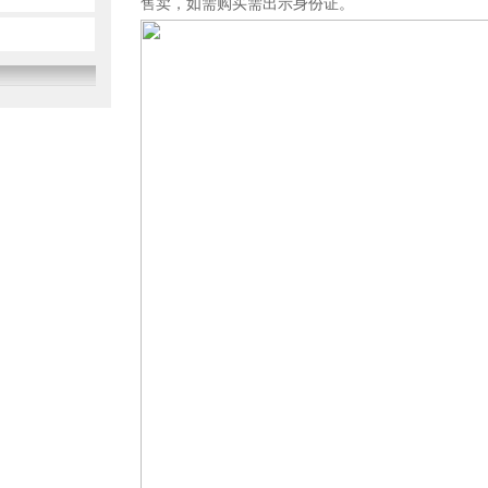
售卖，如需购买需出示身份证。