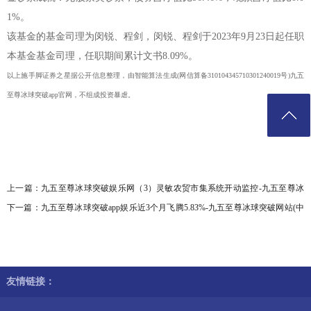
1%。
该基金的基金司理为闵锐、程剑，闵锐、程剑于2023年9月23日起任职
本基金基金司理，任职期间累计文书8.09%。
以上施手脚证券之星据公开信息整理，由智能算法生成(网信算备310104345710301240019号)九五
至尊冰球突破app官网，不组成投资暴虐。
上一篇：
九五至尊冰球突破娱乐网（3）灵敏农贸市集系统开动监控-九五至尊冰
球突破网站(中国大陆)官方版APP下载
下一篇：
九五至尊冰球突破app娱乐近3个月飞腾5.83%-九五至尊冰球突破网站(中
国大陆)官方版APP下载
友情链接：