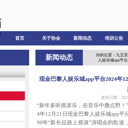
首页
关于协会
新闻动态
培训公告
你的位置：
九五至
新闻动态
人娱乐城app平台
现金巴黎人娱乐城app平台2024年
发布日期：2025-
“新年多听摇滚乐，在音乐中撒点野！
4年12月21日现金巴黎人娱乐城app
90年“新长征路上摇滚”演唱会的歌