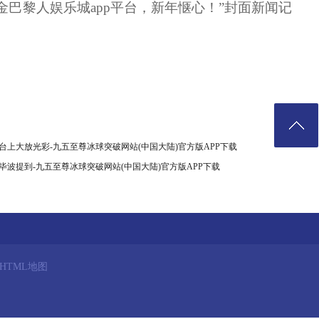
金巴黎人娱乐城app平台，新年惬心！”封面新闻记
台上大放光彩-九五至尊冰球突破网站(中国大陆)官方版APP下载
毕波提到-九五至尊冰球突破网站(中国大陆)官方版APP下载
HTML地图