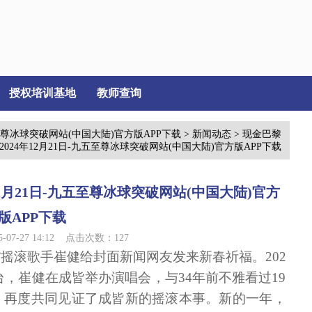
授权培训基地
教师查询
尊冰球突破网站(中国大陆)官方版APP下载
>
新闻动态
> 现金巴黎
2024年12月21日-九五至尊冰球突破网站(中国大陆)官方版APP下载
12月21日-九五至尊冰球突破网站(中国大陆)官方
版APP下载
07-27 14:12 点击次数：127
”摇滚歌手崔健给封面新闻网友发来新春祈福。202
平台，崔健在成皆举办演唱会，与34年前不雅看过19
迷，再度共同见证了成皆新的摇滚本事。新的一年，