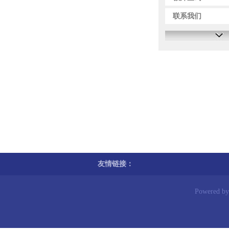
联系我们
友情链接：
Powered b