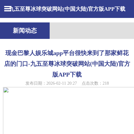
九五至尊冰球突破网站(中国大陆)官方版APP下载
新闻动态
现金巴黎人娱乐城app平台很快来到了那家鲜花
店的门口-九五至尊冰球突破网站(中国大陆)官方
版APP下载
发布日期：2026-02-11 20:27 点击次数：218