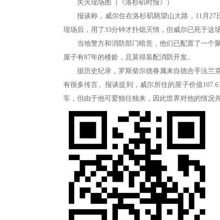
失火现场图（《洛杉矶时报》）
报谈称，威尔住在洛杉矶眺望山大路，11月27日
现场后，用了33分钟才扑熄灭情，但威尔已死于这
当地警方和消防部门暗意，他们已配置了一个聚
屋子有87年的楼龄，且莫得装配消防开发。
据历史纪录，罗斯柴尔德眷属来自德合手法兰克
有很多传言。报谈提到，威尔所住的屋子价值107
车，但由于他可爱独往独来，因此世界对他的情况