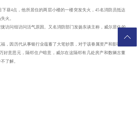
下昼4点，他所居住的两层小楼的一楼突发失火，45名消防员抵达
场失火。
拢访问组访问活气原因。又名消防部门发扬东谈主称，威尔居住的
福，因历代从事银行业蕴蓄了大笔钞票，对于该眷属资产和影响力
.6万好意思元，隔邻住户暗意，威尔在这隔邻有几处房产和数辆古董
并不了解。