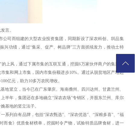
元发言。
市公司而组建的大型农业投资集团，同期新设了深农科创、圳品集
村振兴功绩，通过“集采、促产、树品牌”三方面抓续发力，推动土特
”的上风，通过下属市集的互联互通，挖掘6万家伙伴商户的集采后
批市集和网上市集，国内市集份额进步10%。通过从脱贫地区产地起
00亿元，助力10多万农民增收。
化基地竖立，当今已在广东肇庆、海南儋州、四川达州、甘肃兰州、
。上半年，集团还在多地确立“深农农场”专销区，并股东兰州、库尔
分娩基地的竖立法子。
系列自有品牌，包括“深农甄选”、“深农优选”、“深粮多喜”、“福
适时而食》优质食材榜单，挖掘时令产物，试验特质品牌食材，进一