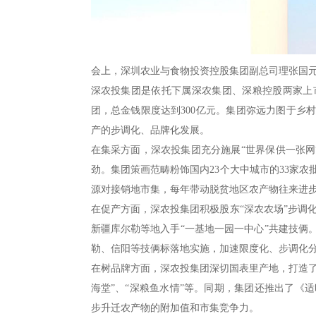
会上，深圳农业与食物投资控股集团副总司理张国
深农投集团是依托下属深农集团、深粮控股两家上
团，总金钱限度达到300亿元。集团弥远力图于乡
产的步调化、品牌化发展。
在集采方面，深农投集团充分施展“世界保供一张网
劲。集团策画范畴粉饰国内23个大中城市的33家农
源对接销地市集，每年带动脱贫地区农产物往来进步1
在促产方面，深农投集团积极股东“深农农场”步调
新疆库尔勒等地入手“一基地一园一中心”共建技俩
勒、信阳等技俩标落地实施，加速限度化、步调化
在树品牌方面，深农投集团深切国表里产地，打造了一
海堂”、“深粮鱼水情”等。同期，集团还推出了《
步升迁农产物的附加值和市集竞争力。