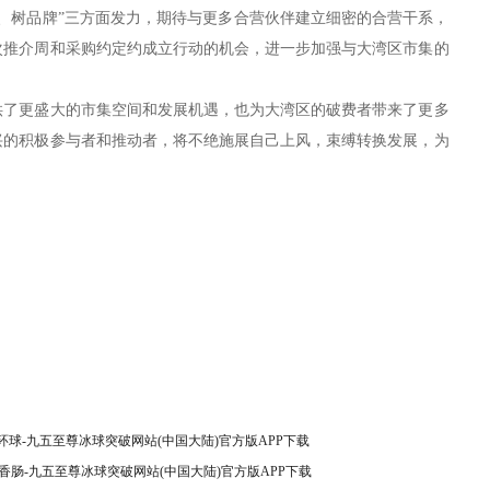
、树品牌”三方面发力，期待与更多合营伙伴建立细密的合营干系，
次推介周和采购约定约成立行动的机会，进一步加强与大湾区市集的
供了更盛大的市集空间和发展机遇，也为大湾区的破费者带来了更多
兴的积极参与者和推动者，将不绝施展自己上风，束缚转换发展，为
环球-九五至尊冰球突破网站(中国大陆)官方版APP下载
香肠-九五至尊冰球突破网站(中国大陆)官方版APP下载