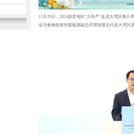
11月29日，2024脱贫地区“土特产”走进大湾
业与食物投资控股集团副总司理张国元代表大湾区