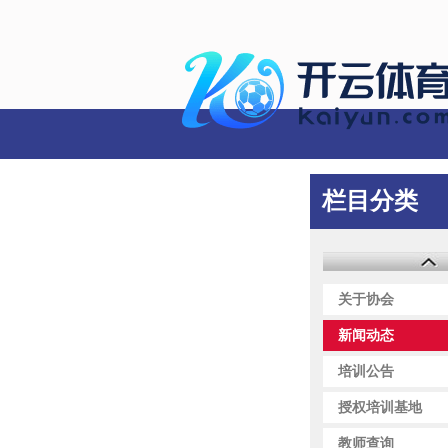
联系我们
栏目分类
关于协会
新闻动态
培训公告
授权培训基地
教师查询