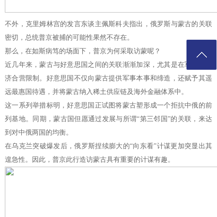
不外，克里姆林宫的发言东谈主佩斯科夫指出，俄罗斯与蒙古的关联
密切，总统普京被捕的可能性果然不存在。
那么，在如斯病笃的场面下，普京为何采取访蒙呢？
近几年来，蒙古与好意思国之间的关联渐渐加深，尤其是在军事和经
济合营限制。好意思国不仅向蒙古提供军事本事和缔造，还赋予其遥
远最惠国待遇，并将蒙古纳入稀土供应链及海外金融体系中。
这一系列举措标明，好意思国正试图将蒙古塑形成一个拒抗中俄的前
列基地。同期，蒙古国但愿通过发展与所谓“第三邻国”的关联，来达
到对中俄两国的均衡。
在乌克兰突破爆发后，俄罗斯捏续膨大的“向东看”计谋更加突显出其
遑急性。因此，普京此行造访蒙古具有重要的计谋有趣。