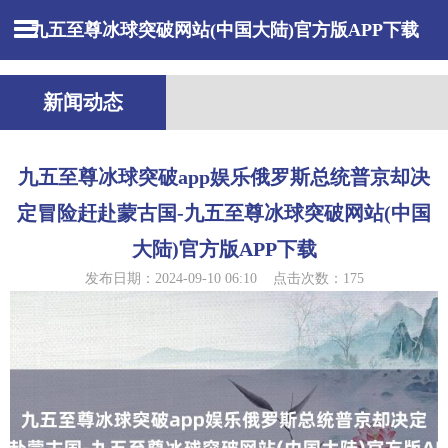
九五至尊冰球突破网站(中国大陆)官方版APP下载
新闻动态
九五至尊冰球突破app娱乐俄罗斯总统普京却决
定冒险赶赴蒙古国-九五至尊冰球突破网站(中国
大陆)官方版APP下载
发布日期：2024-09-10 06:10 点击次数：175