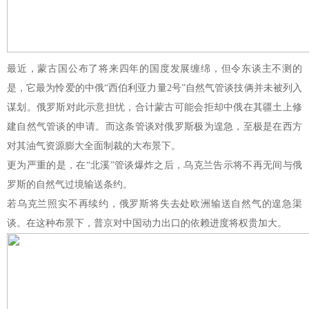
最近，蒙古国公布了将来四年的国度发展缠绵，但令东谈主不测的
是，它最为怜爱的中俄“西伯利亚力量2号”自然气管谈技俩并未被列入
谋划。俄罗斯对此示意担忧，合计蒙古可能会拒却中俄在其疆土上修
建自然气管谈的申请。而这条管谈对俄罗斯极为遑急，至极是在西方
对其油气资源膨大全面制裁的大布景下。
更为严重的是，在“北溪”管谈爆炸之后，乌克兰告示将不再无间与俄
罗斯的自然气过境输送条约。
若乌克兰照实不再续约，俄罗斯将失去处欧洲输送自然气的遑急渠
谈。在这种布景下，普京对中国动力出口的依赖进度将权贵加大。