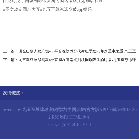
由此可见，西谋划对俄罗斯的围堵策略注定难以获胜。
#图文动态同步大赛#九五至尊冰球突破app娱乐
上一篇：
现金巴黎人娱乐城app平台在轨养分代谢组学盘问亦然重中之重-九五至
尊冰球突破网站(中国大陆)官方版APP下载
下一篇：
九五至尊冰球突破app官网在高端光刻机刚刚降生的时辰-九五至尊冰球
突破网站(中国大陆)官方版APP下载
友情链接：
Powered by
九五至尊冰球突破网站(中国大陆)官方版APP下载
@2013-202
2
RSS地图
HTML地图
Copyright
© 2013-2024