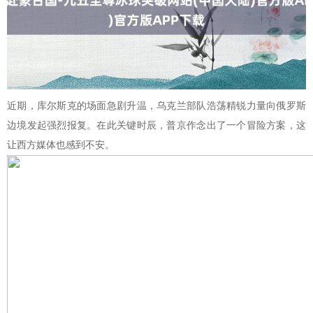
近期，库尔斯克的场面急剧升温，乌克兰部队浩荡精锐力量向俄罗斯
边境发起强烈报复。在此关键时辰，普京作念出了一个冒险方案，这
让西方媒体也感到不安。