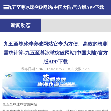
九五至尊冰球突破网站(中国大陆)官方版APP下载
新闻动态
九五至尊冰球突破网站它专为方便、高效的检测
需求计算-九五至尊冰球突破网站(中国大陆)官方
版APP下载
发布日期：2025-12-02 10:53 点击次数：209
九五至尊冰球突破网站