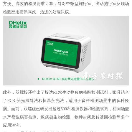
方便、高效的检测需求计算，针对中微型施行室、出动施行室及现场
检测应用提供高效、活泼的处理决议。
此外，双螺旋还推出了旋达R1水生动物疫病核酸检测试剂，家具结合
了PCR-荧光探针法和恒温荧光法，适用于多样检测场景中的多种疫
病。面前，双螺旋已研发出越过500种检测仪器和检测试剂，相同涵盖
水产衍生病害检测、致病微生物检测、物种封闭及转基因检测等多个
应用鸿沟。